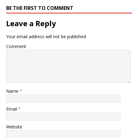
BE THE FIRST TO COMMENT
Leave a Reply
Your email address will not be published.
Comment
Name
*
Email
*
Website