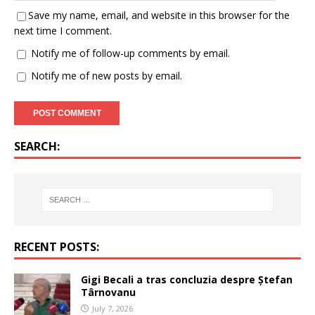
Save my name, email, and website in this browser for the
next time I comment.
Notify me of follow-up comments by email.
Notify me of new posts by email.
SEARCH:
RECENT POSTS:
Gigi Becali a tras concluzia despre Ștefan
Târnovanu
July 7, 2026