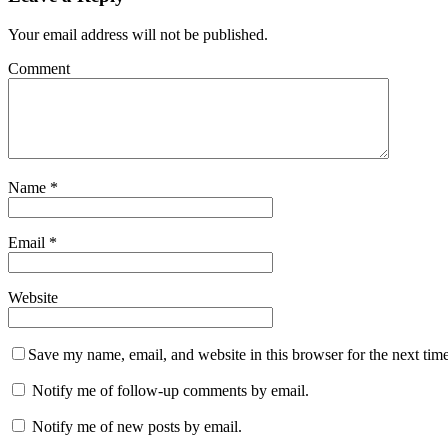
Your email address will not be published.
Comment
Name
*
Email
*
Website
Save my name, email, and website in this browser for the next tim
Notify me of follow-up comments by email.
Notify me of new posts by email.