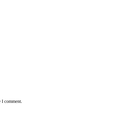
e I comment.