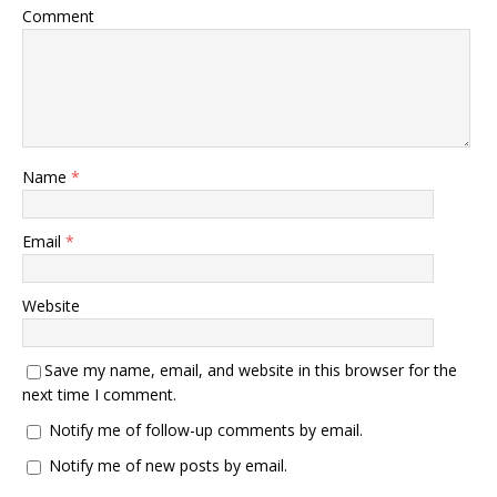
Comment
Name
*
Email
*
Website
Save my name, email, and website in this browser for the
next time I comment.
Notify me of follow-up comments by email.
Notify me of new posts by email.