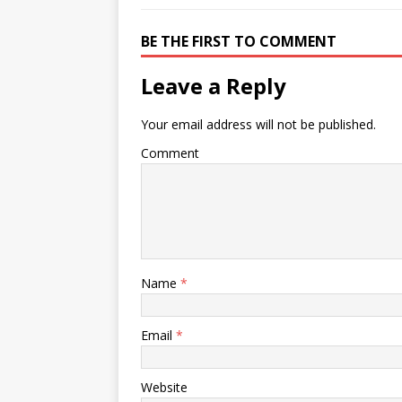
BE THE FIRST TO COMMENT
Leave a Reply
Your email address will not be published.
Comment
Name
*
Email
*
Website