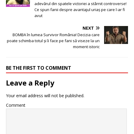
adevărul din spatele victoriei a stârnit controverse!
Ce spun fanii despre avantajul uriaș pe care l-ar fi
avut
NEXT
BOMBA în lumea Survivor România! Decizia care
poate schimba totul și îi face pe fani să viseze la un
moment istoric
BE THE FIRST TO COMMENT
Leave a Reply
Your email address will not be published.
Comment