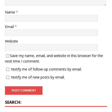
Name
*
Email
*
Website
Save my name, email, and website in this browser for the
next time I comment.
Notify me of follow-up comments by email.
Notify me of new posts by email.
SEARCH: