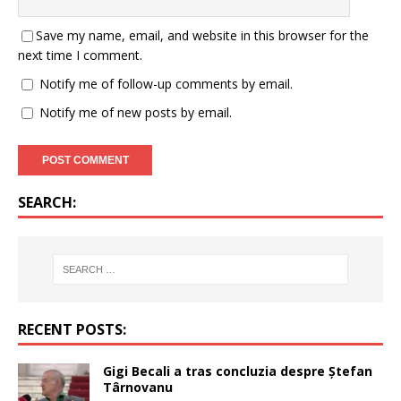
Save my name, email, and website in this browser for the
next time I comment.
Notify me of follow-up comments by email.
Notify me of new posts by email.
SEARCH:
RECENT POSTS:
Gigi Becali a tras concluzia despre Ștefan
Târnovanu