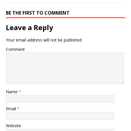
BE THE FIRST TO COMMENT
Leave a Reply
Your email address will not be published.
Comment
Name
*
Email
*
Website