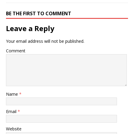
BE THE FIRST TO COMMENT
Leave a Reply
Your email address will not be published.
Comment
Name
*
Email
*
Website