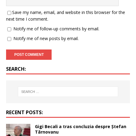
Save my name, email, and website in this browser for the
next time I comment.
Notify me of follow-up comments by email.
Notify me of new posts by email.
SEARCH:
RECENT POSTS:
Gigi Becali a tras concluzia despre Ștefan
Târnovanu