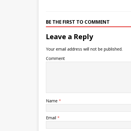
BE THE FIRST TO COMMENT
Leave a Reply
Your email address will not be published.
Comment
Name
*
Email
*