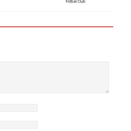
Fotbal Club