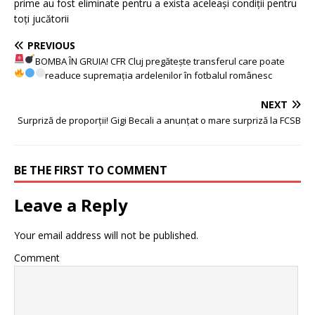
prime au fost eliminate pentru a exista aceleași condiții pentru
toți jucătorii
PREVIOUS
BOMBA ÎN GRUIA! CFR Cluj pregătește transferul care poate
readuce supremația ardelenilor în fotbalul românesc
NEXT
Surpriză de proporții! Gigi Becali a anunțat o mare surpriză la FCSB
BE THE FIRST TO COMMENT
Leave a Reply
Your email address will not be published.
Comment