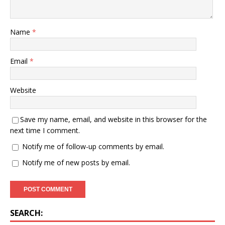
Name
*
Email
*
Website
Save my name, email, and website in this browser for the
next time I comment.
Notify me of follow-up comments by email.
Notify me of new posts by email.
SEARCH: