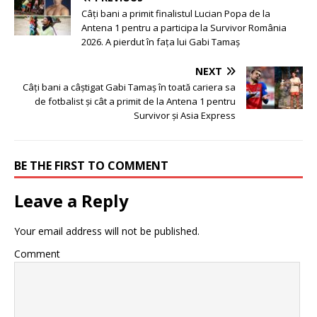
Câți bani a primit finalistul Lucian Popa de la
Antena 1 pentru a participa la Survivor România
2026. A pierdut în fața lui Gabi Tamaș
NEXT
Câți bani a câștigat Gabi Tamaș în toată cariera sa
de fotbalist și cât a primit de la Antena 1 pentru
Survivor și Asia Express
BE THE FIRST TO COMMENT
Leave a Reply
Your email address will not be published.
Comment