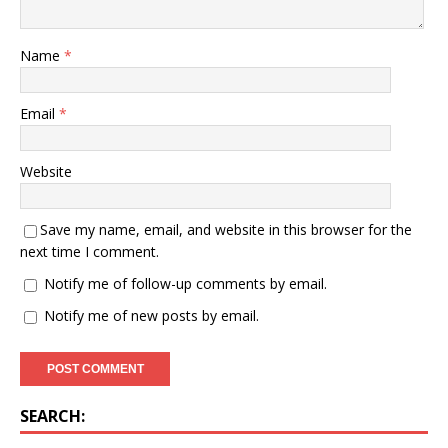
Name
*
Email
*
Website
Save my name, email, and website in this browser for the
next time I comment.
Notify me of follow-up comments by email.
Notify me of new posts by email.
SEARCH: