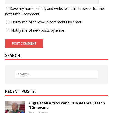
Save my name, email, and website in this browser for the
next time I comment.
Notify me of follow-up comments by email.
Notify me of new posts by email.
SEARCH:
RECENT POSTS:
Gigi Becali a tras concluzia despre Ștefan
Târnovanu