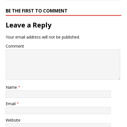
BE THE FIRST TO COMMENT
Leave a Reply
Your email address will not be published.
Comment
Name
*
Email
*
Website