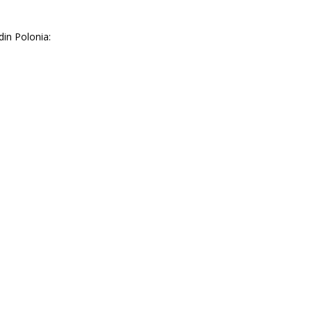
in Polonia: