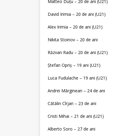
Matteo Duțu – 20 de ani (U21)
David Irimia – 20 de ani (U21)
Alex Irimia – 20 de ani (U21)
Nikita Stoinov – 20 de ani
Răzvan Radu – 20 de ani (U21)
Ștefan Opriș – 19 ani (U21)
Luca Fudulache – 19 ani (U21)
Andrei Mărginean – 24 de ani
Cătălin Cîrjan – 23 de ani
Cristi Mihai – 21 de ani (U21)
Alberto Soro – 27 de ani