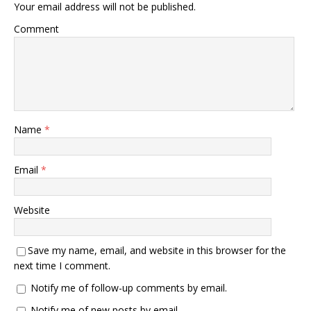
Your email address will not be published.
Comment
Name
*
Email
*
Website
Save my name, email, and website in this browser for the
next time I comment.
Notify me of follow-up comments by email.
Notify me of new posts by email.