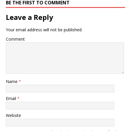
BE THE FIRST TO COMMENT
Leave a Reply
Your email address will not be published.
Comment
Name
*
Email
*
Website