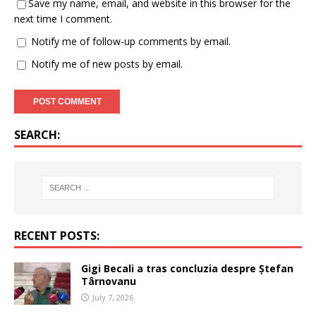
Save my name, email, and website in this browser for the
next time I comment.
Notify me of follow-up comments by email.
Notify me of new posts by email.
SEARCH:
RECENT POSTS:
Gigi Becali a tras concluzia despre Ștefan
Târnovanu
July 7, 2026