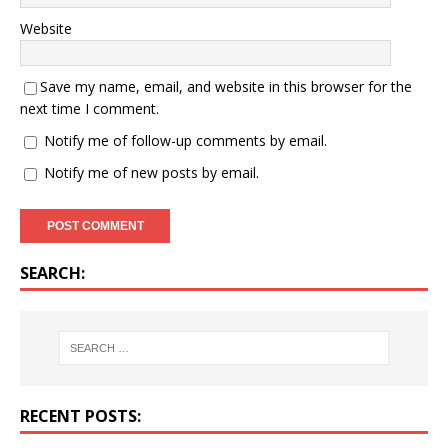
Website
Save my name, email, and website in this browser for the
next time I comment.
Notify me of follow-up comments by email.
Notify me of new posts by email.
SEARCH:
RECENT POSTS: