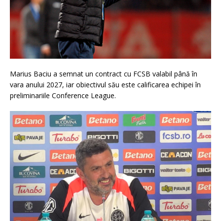
Marius Baciu a semnat un contract cu FCSB valabil până în
vara anului 2027, iar obiectivul său este calificarea echipei în
preliminariile Conference League.