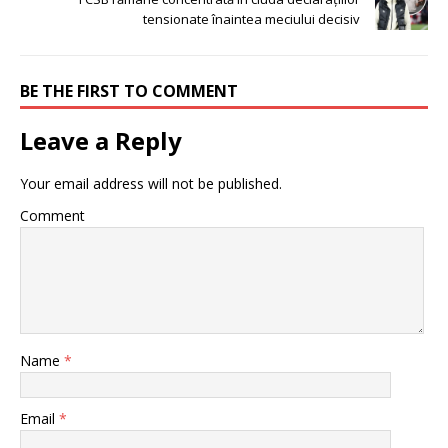
tensionate înaintea meciului decisiv
BE THE FIRST TO COMMENT
Leave a Reply
Your email address will not be published.
Comment
Name
*
Email
*