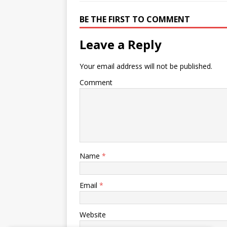
BE THE FIRST TO COMMENT
Leave a Reply
Your email address will not be published.
Comment
Name
*
Email
*
Website