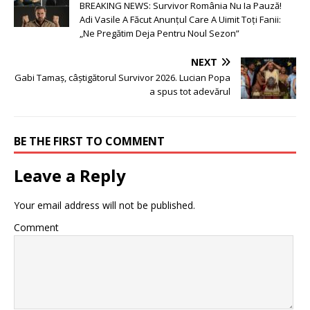
BREAKING NEWS: Survivor România Nu Ia Pauză!
Adi Vasile A Făcut Anunțul Care A Uimit Toți Fanii:
„Ne Pregătim Deja Pentru Noul Sezon”
NEXT
Gabi Tamaș, câștigătorul Survivor 2026. Lucian Popa
a spus tot adevărul
BE THE FIRST TO COMMENT
Leave a Reply
Your email address will not be published.
Comment