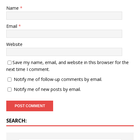
Name
*
Email
*
Website
Save my name, email, and website in this browser for the
next time I comment.
Notify me of follow-up comments by email.
Notify me of new posts by email.
SEARCH: