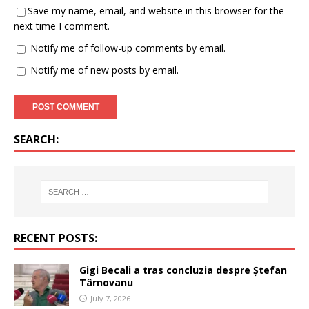
Save my name, email, and website in this browser for the
next time I comment.
Notify me of follow-up comments by email.
Notify me of new posts by email.
SEARCH:
RECENT POSTS:
Gigi Becali a tras concluzia despre Ștefan
Târnovanu
July 7, 2026