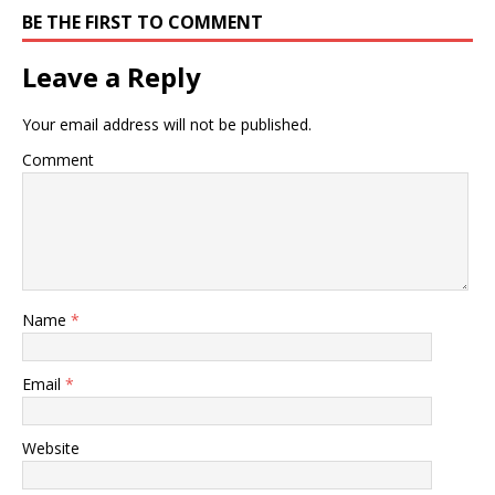
BE THE FIRST TO COMMENT
Leave a Reply
Your email address will not be published.
Comment
Name
*
Email
*
Website