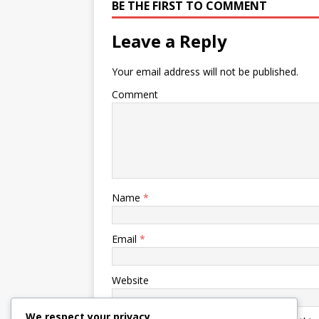
BE THE FIRST TO COMMENT
Leave a Reply
Your email address will not be published.
Comment
Name
*
Email
*
Website
We respect your privacy