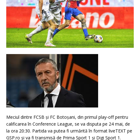
Meciul dintre FCSB și FC Botoșani, din primul play-off pentru
calificarea în Conference League, se va disputa pe 24 mai, de
la ora 20:30. Partida va putea fi urmărită în format liveTEXT pe
GSP.ro și va fi transmisă de Prima Sport 1 și Digi Sport 1.