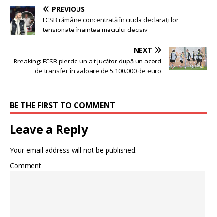
PREVIOUS
FCSB rămâne concentrată în ciuda declarațiilor
tensionate înaintea meciului decisiv
NEXT
Breaking: FCSB pierde un alt jucător după un acord
de transfer în valoare de 5.100.000 de euro
BE THE FIRST TO COMMENT
Leave a Reply
Your email address will not be published.
Comment