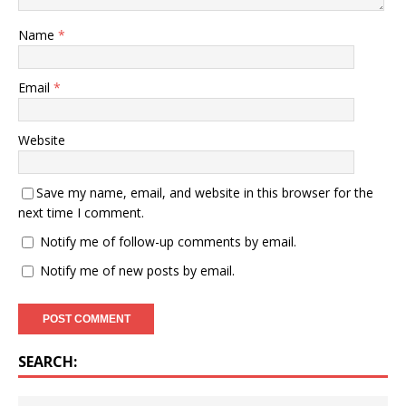
Name
*
Email
*
Website
Save my name, email, and website in this browser for the
next time I comment.
Notify me of follow-up comments by email.
Notify me of new posts by email.
SEARCH: