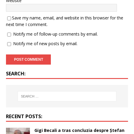
Website
Save my name, email, and website in this browser for the
next time I comment.
Notify me of follow-up comments by email.
Notify me of new posts by email.
SEARCH:
RECENT POSTS:
Gigi Becali a tras concluzia despre Ștefan