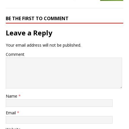
BE THE FIRST TO COMMENT
Leave a Reply
Your email address will not be published.
Comment
Name
*
Email
*