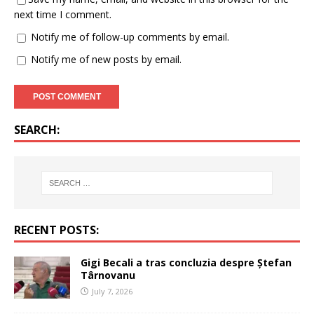
next time I comment.
Notify me of follow-up comments by email.
Notify me of new posts by email.
SEARCH:
RECENT POSTS:
Gigi Becali a tras concluzia despre Ștefan
Târnovanu
July 7, 2026