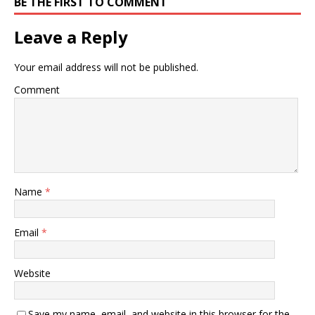
BE THE FIRST TO COMMENT
Leave a Reply
Your email address will not be published.
Comment
Name
*
Email
*
Website
Save my name, email, and website in this browser for the