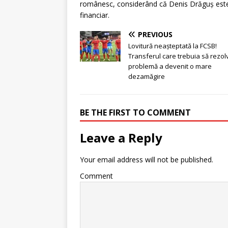
românesc, considerând că Denis Drăguș este u
financiar.
PREVIOUS
Lovitură neașteptată la FCSB!
Transferul care trebuia să rezol
problemă a devenit o mare
dezamăgire
BE THE FIRST TO COMMENT
Leave a Reply
Your email address will not be published.
Comment