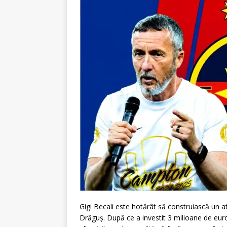
Gigi Becali este hotărât să construiască un a
Drăguș. După ce a investit 3 milioane de euro 