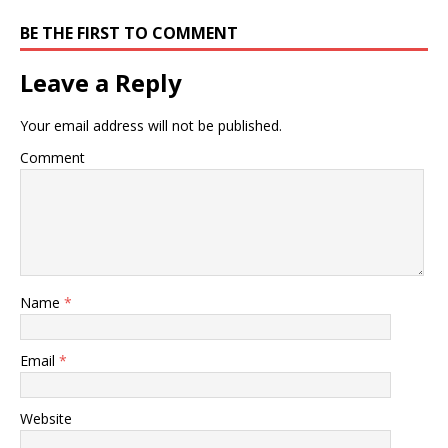
BE THE FIRST TO COMMENT
Leave a Reply
Your email address will not be published.
Comment
Name
*
Email
*
Website