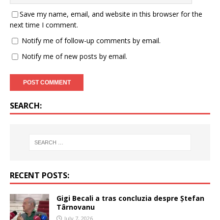
Save my name, email, and website in this browser for the
next time I comment.
Notify me of follow-up comments by email.
Notify me of new posts by email.
SEARCH:
RECENT POSTS:
Gigi Becali a tras concluzia despre Ștefan
Târnovanu
July 7, 2026