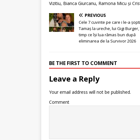
Vizitiu, Bianca Giurcanu, Ramona Micu și Cri
PREVIOUS
Cele 7 cuvinte pe care i le-a șopt
Tamaș la ureche, lui Gigi Burger, 
timp ce își lua rămas bun după
eliminarea de la Survivor 2026
BE THE FIRST TO COMMENT
Leave a Reply
Your email address will not be published.
Comment